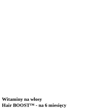
Witaminy na włosy
Hair BOOST™ - na 6 miesięcy