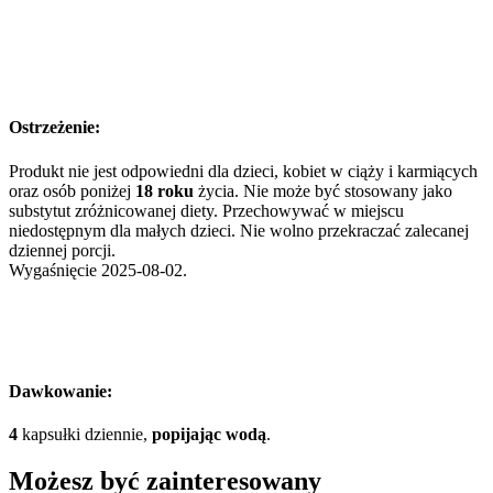
Ostrzeżenie:
Produkt nie jest odpowiedni dla dzieci, kobiet w ciąży i karmiących
oraz osób poniżej
18 roku
życia. Nie może być stosowany jako
substytut zróżnicowanej diety. Przechowywać w miejscu
niedostępnym dla małych dzieci. Nie wolno przekraczać zalecanej
dziennej porcji.
Wygaśnięcie 2025-08-02.
Dawkowanie:
4
kapsułki dziennie,
popijając wodą
.
Możesz być zainteresowany