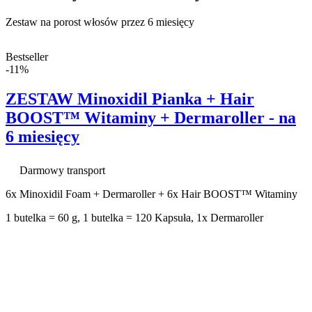
Zestaw na porost włosów przez 6 miesięcy
Bestseller
-11%
ZESTAW Minoxidil Pianka + Hair
BOOST™ Witaminy + Dermaroller - na
6 miesięcy
Darmowy transport
6x Minoxidil Foam + Dermaroller + 6x Hair BOOST™ Witaminy
1 butelka = 60 g, 1 butelka = 120 Kapsuła, 1x Dermaroller