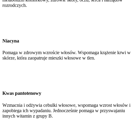
rozrodczych.
Niacyna
Pomaga w zdrowym wzroście włosów. Wspomaga krążenie krwi w
skórze, która zaopatruje mieszki włosowe w tlen.
Kwas pantotenowy
Wzmacnia i odżywia cebulki włosowe, wspomaga wzrost włosów i
zapobiega ich wypadaniu. Jednocześnie pomaga w przyswajaniu
innych witamin z grupy B.