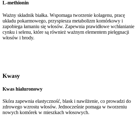
L-methionin
Ważny składnik białka. Wspomaga tworzenie kolagenu, pracę
układu pokarmowego, przyspiesza metabolizm komórkowy i
zapobiega łamaniu się włosów. Zapewnia prawidłowe wchłanianie
cynku i selenu, które są również ważnym elementem pielęgnacji
włosów i brody.
Kwasy
Kwas hialuronowy
Skóra zapewnia elastyczność, blask i nawilżenie, co prowadzi do
zdrowego wzrostu włosów. Jednocześnie pomaga w tworzeniu
nowych komórek w mieszkach włosowych.