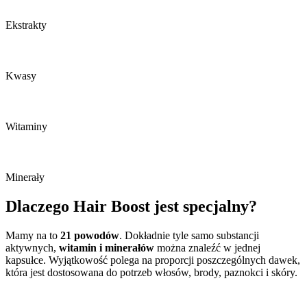
Ekstrakty
Kwasy
Witaminy
Minerały
Dlaczego Hair Boost jest specjalny?
Mamy na to
21 powodów
. Dokładnie tyle samo substancji
aktywnych,
witamin i minerałów
można znaleźć w jednej
kapsułce. Wyjątkowość polega na proporcji poszczególnych dawek,
która jest dostosowana do potrzeb włosów, brody, paznokci i skóry.