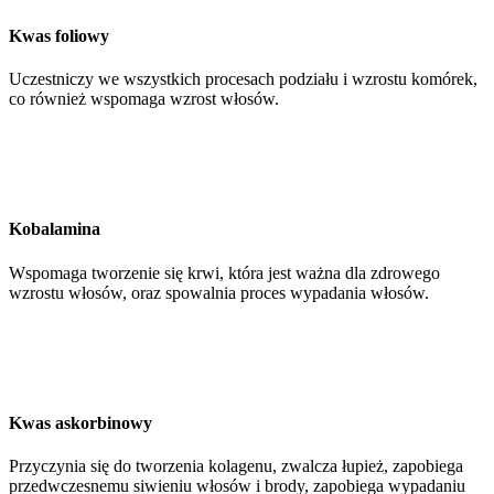
Kwas foliowy
Uczestniczy we wszystkich procesach podziału i wzrostu komórek,
co również wspomaga wzrost włosów.
Kobalamina
Wspomaga tworzenie się krwi, która jest ważna dla zdrowego
wzrostu włosów, oraz spowalnia proces wypadania włosów.
Kwas askorbinowy
Przyczynia się do tworzenia kolagenu, zwalcza łupież, zapobiega
przedwczesnemu siwieniu włosów i brody, zapobiega wypadaniu