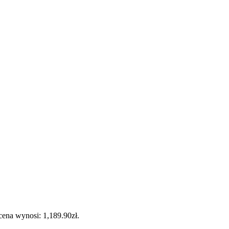
cena wynosi: 1,189.90zł.