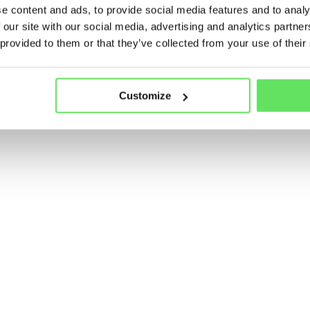
e content and ads, to provide social media features and to analy
 our site with our social media, advertising and analytics partn
 provided to them or that they’ve collected from your use of their
Customize