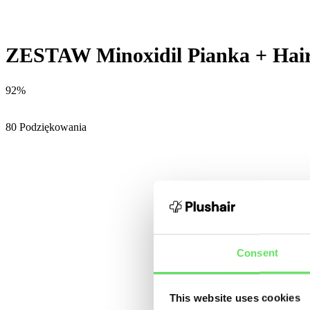
ZESTAW Minoxidil Pianka + Hair
92%
80 Podziękowania
Consent
This website uses cookies