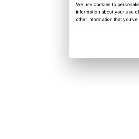
We use cookies to personalis
information about your use of
other information that you’ve