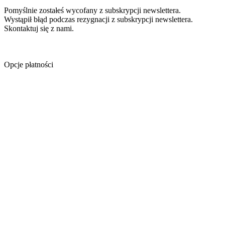
Pomyślnie zostałeś wycofany z subskrypcji newslettera.
Wystąpił błąd podczas rezygnacji z subskrypcji newslettera.
Skontaktuj się z nami.
Opcje płatności