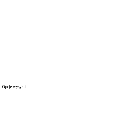
Opcje wysyłki