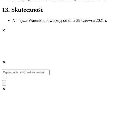
13. Skuteczność
Niniejsze Warunki obowiązują od dnia 29 czerwca 2021 r.
✕
✕
✕