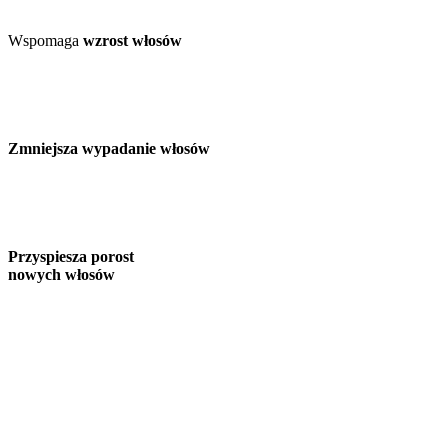
Wspomaga
wzrost włosów
Zmniejsza wypadanie włosów
Przyspiesza porost
nowych włosów