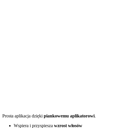
Prosta aplikacja dzięki
piankowemu aplikatorowi
.
Wspiera i przyspiesza
wzrost włosów