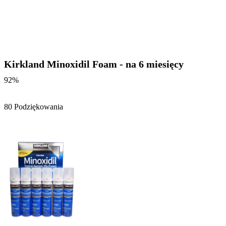
Kirkland Minoxidil Foam - na 6 miesięcy
92%
80 Podziękowania