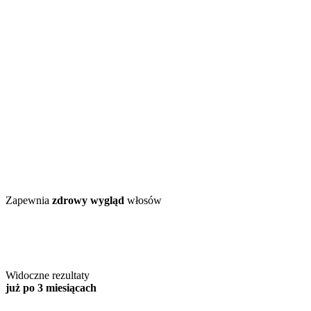
Zapewnia
zdrowy wygląd
włosów
Widoczne rezultaty
już po 3 miesiącach