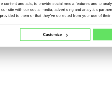
e content and ads, to provide social media features and to analy
 our site with our social media, advertising and analytics partn
 provided to them or that they’ve collected from your use of their
Customize