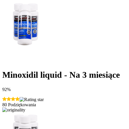
Minoxidil liquid - Na 3 miesiące
92%
80 Podziękowania