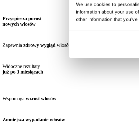
We use cookies to personalis
information about your use of
Przyspiesza porost
other information that you’ve
nowych włosów
Zapewnia
zdrowy wygląd
włosów
Widoczne rezultaty
już po 3 miesiącach
Wspomaga
wzrost włosów
Zmniejsza wypadanie włosów