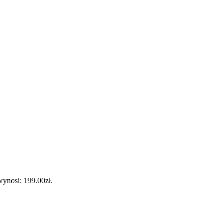
ynosi: 199.00zł.