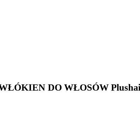
 WŁÓKIEN DO WŁOSÓW Plushair 