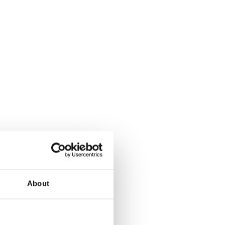
About