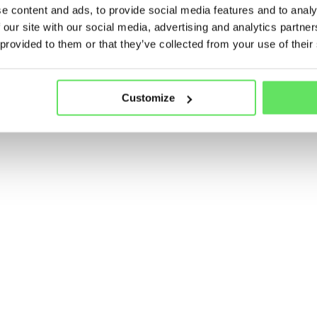
e content and ads, to provide social media features and to analy
 our site with our social media, advertising and analytics partn
 provided to them or that they’ve collected from your use of their
Customize