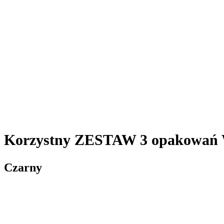
Korzystny ZESTAW 3 opakowań
Czarny