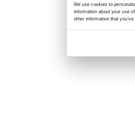
We use cookies to personalis
information about your use of
other information that you’ve