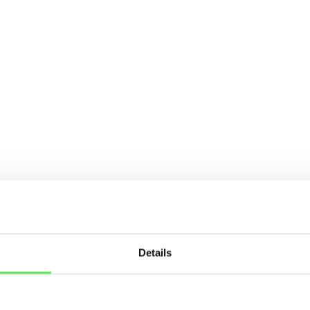
Details