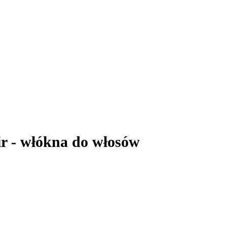
- włókna do włosów