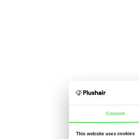
Consent
This website uses cookies