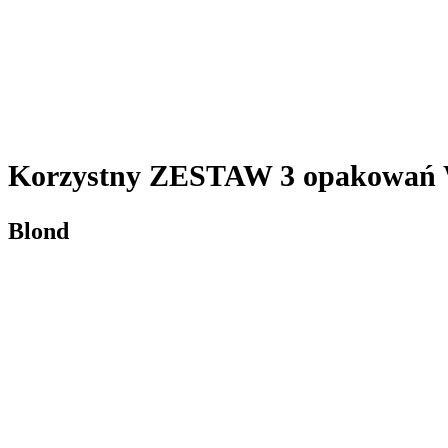
Korzystny ZESTAW 3 opakowań
Blond