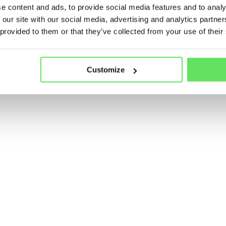
e content and ads, to provide social media features and to analy
 our site with our social media, advertising and analytics partn
 provided to them or that they’ve collected from your use of their
Customize