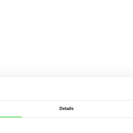
Details