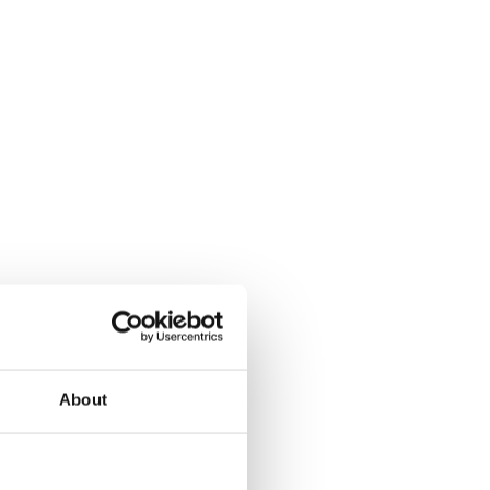
About