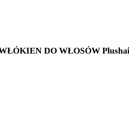
 WŁÓKIEN DO WŁOSÓW Plushair 