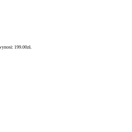
ynosi: 199.00zł.