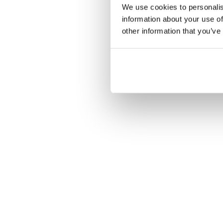
We use cookies to personalis
information about your use of
other information that you’ve