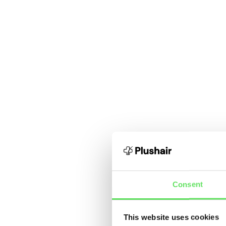
Consent
This website uses cookies