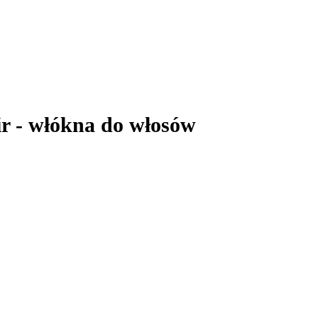
- włókna do włosów