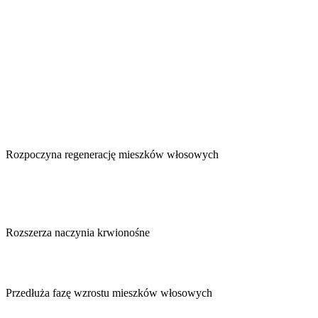
Rozpoczyna regenerację mieszków włosowych
Rozszerza naczynia krwionośne
Przedłuża fazę wzrostu mieszków włosowych