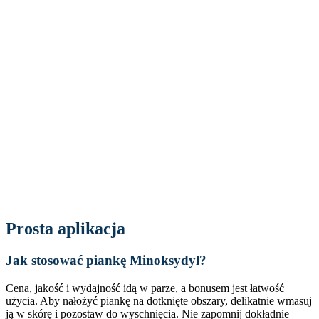
Prosta aplikacja
Jak stosować piankę Minoksydyl?
Cena, jakość i wydajność idą w parze, a bonusem jest łatwość
użycia. Aby nałożyć piankę na dotknięte obszary, delikatnie wmasuj
ją w skórę i pozostaw do wyschnięcia. Nie zapomnij dokładnie