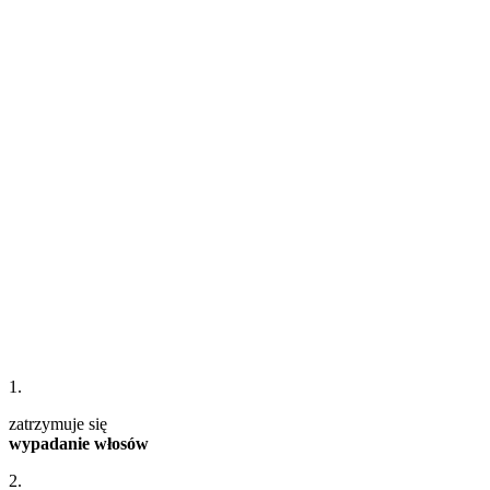
1.
zatrzymuje się
wypadanie włosów
2.