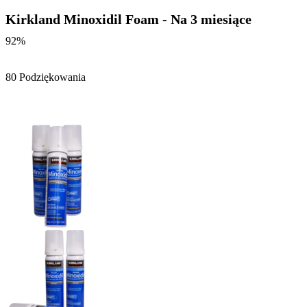
Kirkland Minoxidil Foam - Na 3 miesiące
92%
80 Podziękowania