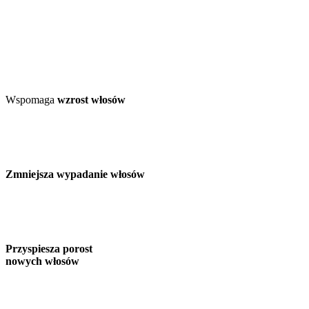
Wspomaga
wzrost włosów
Zmniejsza wypadanie włosów
Przyspiesza porost
nowych włosów