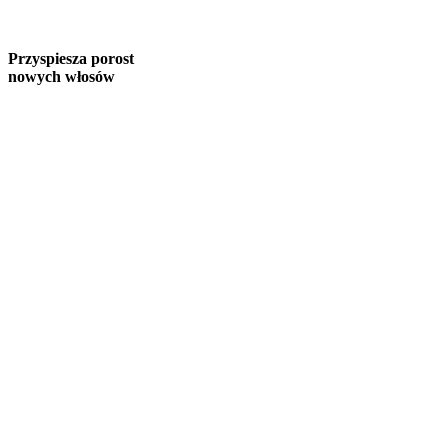
Przyspiesza porost
nowych włosów