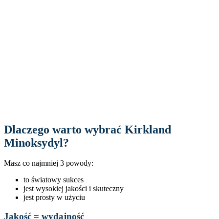
Dlaczego warto wybrać Kirkland
Minoksydyl?
Masz co najmniej 3 powody:
to światowy sukces
jest wysokiej jakości i skuteczny
jest prosty w użyciu
Jakość = wydajność