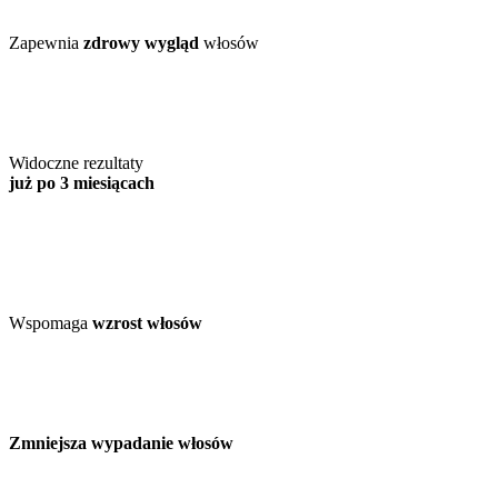
Zapewnia
zdrowy wygląd
włosów
Widoczne rezultaty
już po 3 miesiącach
Wspomaga
wzrost włosów
Zmniejsza wypadanie włosów