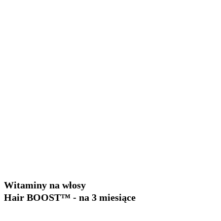
Witaminy na włosy
Hair BOOST™ - na 3 miesiące