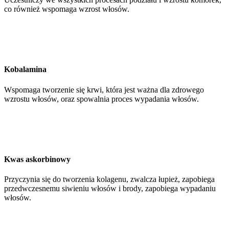
co również wspomaga wzrost włosów.
Kobalamina
Wspomaga tworzenie się krwi, która jest ważna dla zdrowego
wzrostu włosów, oraz spowalnia proces wypadania włosów.
Kwas askorbinowy
Przyczynia się do tworzenia kolagenu, zwalcza łupież, zapobiega
przedwczesnemu siwieniu włosów i brody, zapobiega wypadaniu
włosów.