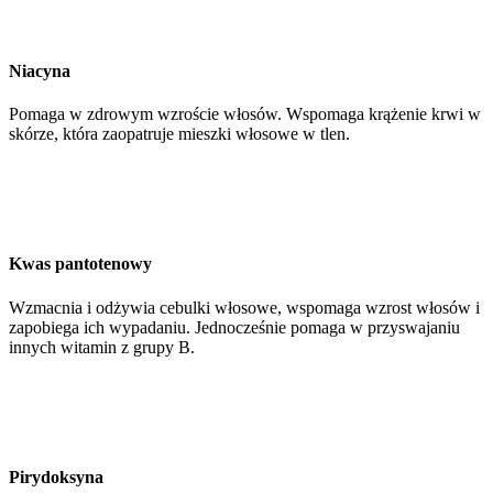
Niacyna
Pomaga w zdrowym wzroście włosów. Wspomaga krążenie krwi w
skórze, która zaopatruje mieszki włosowe w tlen.
Kwas pantotenowy
Wzmacnia i odżywia cebulki włosowe, wspomaga wzrost włosów i
zapobiega ich wypadaniu. Jednocześnie pomaga w przyswajaniu
innych witamin z grupy B.
Pirydoksyna