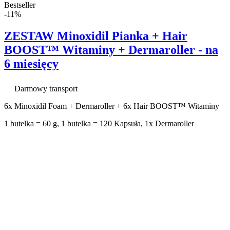
Bestseller
-11%
ZESTAW Minoxidil Pianka + Hair
BOOST™ Witaminy + Dermaroller - na
6 miesięcy
Darmowy transport
6x Minoxidil Foam + Dermaroller + 6x Hair BOOST™ Witaminy
1 butelka = 60 g, 1 butelka = 120 Kapsuła, 1x Dermaroller