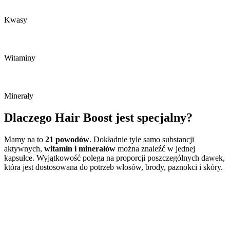
Kwasy
Witaminy
Minerały
Dlaczego Hair Boost jest specjalny?
Mamy na to
21 powodów
. Dokładnie tyle samo substancji
aktywnych,
witamin i minerałów
można znaleźć w jednej
kapsułce. Wyjątkowość polega na proporcji poszczególnych dawek,
która jest dostosowana do potrzeb włosów, brody, paznokci i skóry.