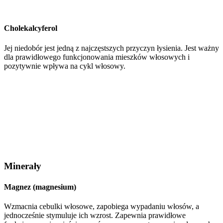
Cholekalcyferol
Jej niedobór jest jedną z najczęstszych przyczyn łysienia. Jest ważny
dla prawidłowego funkcjonowania mieszków włosowych i
pozytywnie wpływa na cykl włosowy.
Minerały
Magnez (magnesium)
Wzmacnia cebulki włosowe, zapobiega wypadaniu włosów, a
jednocześnie stymuluje ich wzrost. Zapewnia prawidłowe