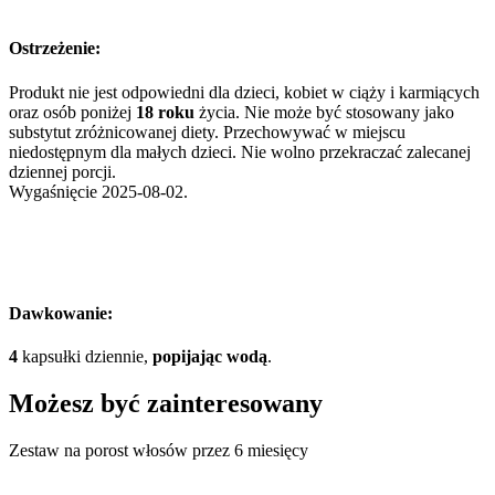
Ostrzeżenie:
Produkt nie jest odpowiedni dla dzieci, kobiet w ciąży i karmiących
oraz osób poniżej
18 roku
życia. Nie może być stosowany jako
substytut zróżnicowanej diety. Przechowywać w miejscu
niedostępnym dla małych dzieci. Nie wolno przekraczać zalecanej
dziennej porcji.
Wygaśnięcie 2025-08-02.
Dawkowanie:
4
kapsułki dziennie,
popijając wodą
.
Możesz być zainteresowany
Zestaw na porost włosów przez 6 miesięcy