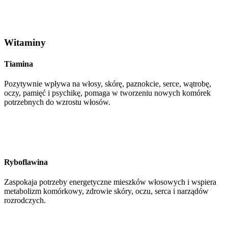
Witaminy
Tiamina
Pozytywnie wpływa na włosy, skórę, paznokcie, serce, wątrobę,
oczy, pamięć i psychikę, pomaga w tworzeniu nowych komórek
potrzebnych do wzrostu włosów.
Ryboflawina
Zaspokaja potrzeby energetyczne mieszków włosowych i wspiera
metabolizm komórkowy, zdrowie skóry, oczu, serca i narządów
rozrodczych.