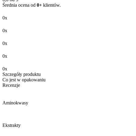
Średnia ocena od
0+
klientów.
0x
0x
0x
0x
0x
Szczegóły produktu
Co jest w opakowaniu
Recenzje
Aminokwasy
Ekstrakty