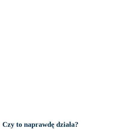
Czy to naprawdę działa?