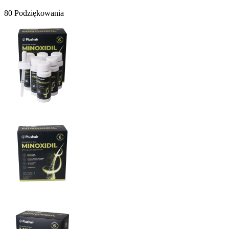
80 Podziękowania