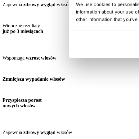
We use cookies to personalis
Zapewnia
zdrowy wygląd
włosów
information about your use of
other information that you’ve
Widoczne rezultaty
już po 3 miesiącach
Wspomaga
wzrost włosów
Zmniejsza wypadanie włosów
Przyspiesza porost
nowych włosów
Zapewnia
zdrowy wygląd
włosów