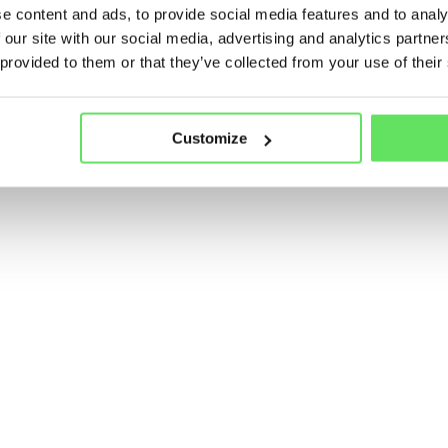
e content and ads, to provide social media features and to analy
 our site with our social media, advertising and analytics partn
 provided to them or that they’ve collected from your use of their
Customize