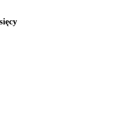
sięcy