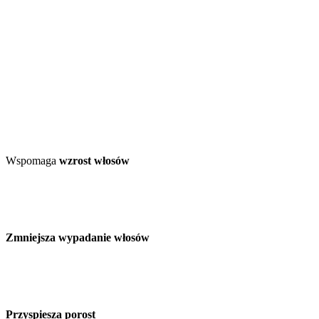
Wspomaga
wzrost włosów
Zmniejsza wypadanie włosów
Przyspiesza porost