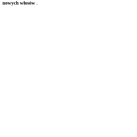
nowych włosów
.