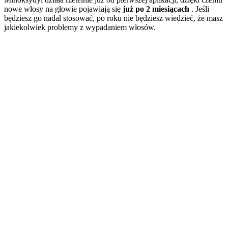
nowe włosy na głowie pojawiają się
już po 2 miesiącach
. Jeśli
będziesz go nadal stosować, po roku nie będziesz wiedzieć, że masz
jakiekolwiek problemy z wypadaniem włosów.