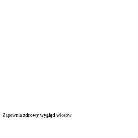
Zapewnia
zdrowy wygląd
włosów