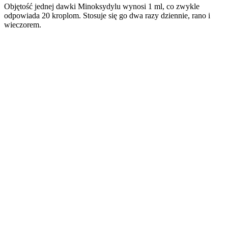
Objętość jednej dawki Minoksydylu wynosi 1 ml, co zwykle
odpowiada 20 kroplom. Stosuje się go dwa razy dziennie, rano i
wieczorem.