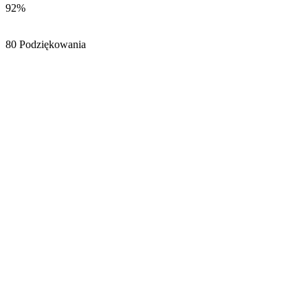
92%
80 Podziękowania