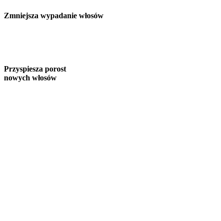
Zmniejsza wypadanie włosów
Przyspiesza porost
nowych włosów