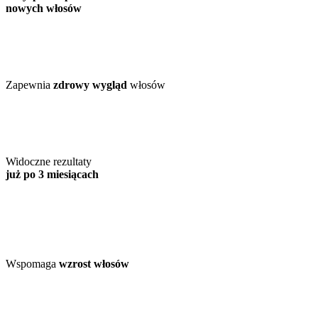
nowych włosów
Zapewnia
zdrowy wygląd
włosów
Widoczne rezultaty
już po 3 miesiącach
Wspomaga
wzrost włosów