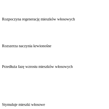
Rozpoczyna regenerację mieszków włosowych
Rozszerza naczynia krwionośne
Przedłuża fazę wzrostu mieszków włosowych
Stymuluje mieszki włosowe