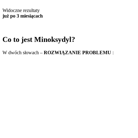
Widoczne rezultaty
już po 3 miesiącach
Co to jest Minoksydyl?
W dwóch słowach –
ROZWIĄZANIE PROBLEMU
: