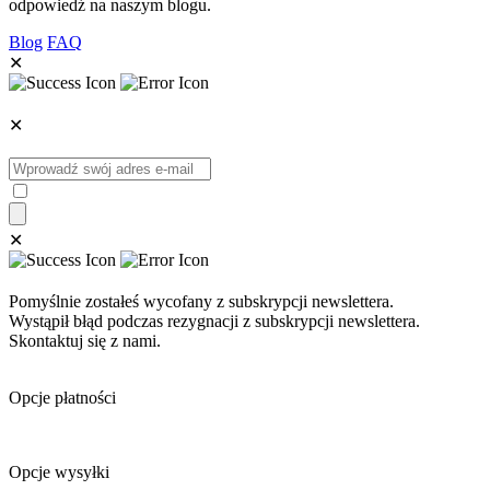
odpowiedź na naszym blogu.
Blog
FAQ
✕
✕
✕
Pomyślnie zostałeś wycofany z subskrypcji newslettera.
Wystąpił błąd podczas rezygnacji z subskrypcji newslettera.
Skontaktuj się z nami.
Opcje płatności
Opcje wysyłki