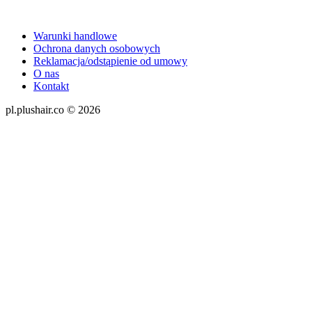
Warunki handlowe
Ochrona danych osobowych
Reklamacja/odstąpienie od umowy
O nas
Kontakt
pl.plushair.co © 2026