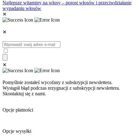
Najlepsze witaminy na włosy – porost włosów i przeciwdziałanie
wypadaniu włosów
✕
✕
✕
Pomyślnie zostałeś wycofany z subskrypcji newslettera.
Wystąpił błąd podczas rezygnacji z subskrypcji newslettera.
Skontaktuj się z nami.
Opcje płatności
Opcje wysyłki