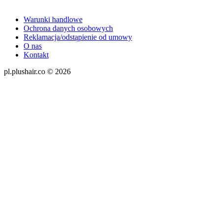
Warunki handlowe
Ochrona danych osobowych
Reklamacja/odstąpienie od umowy
O nas
Kontakt
pl.plushair.co © 2026