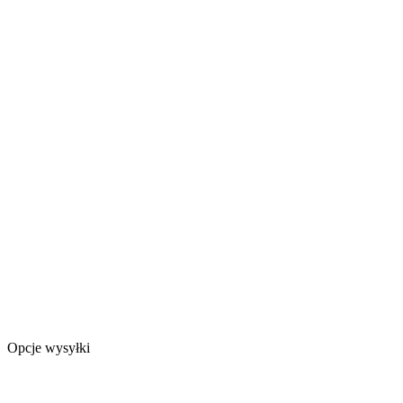
Opcje wysyłki