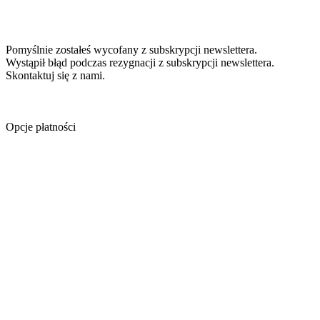
Pomyślnie zostałeś wycofany z subskrypcji newslettera.
Wystąpił błąd podczas rezygnacji z subskrypcji newslettera.
Skontaktuj się z nami.
Opcje płatności