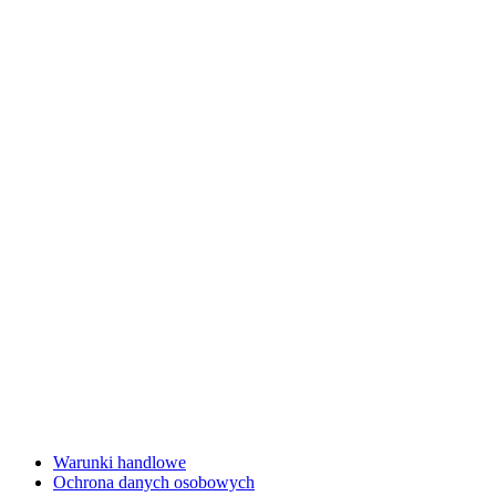
Warunki handlowe
Ochrona danych osobowych