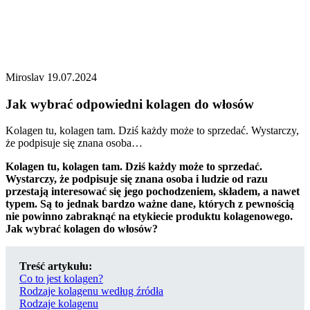
Miroslav 19.07.2024
Jak wybrać odpowiedni kolagen do włosów
Kolagen tu, kolagen tam. Dziś każdy może to sprzedać. Wystarczy,
że podpisuje się znana osoba…
Kolagen tu, kolagen tam. Dziś każdy może to sprzedać.
Wystarczy, że podpisuje się znana osoba i ludzie od razu
przestają interesować się jego pochodzeniem, składem, a nawet
typem. Są to jednak bardzo ważne dane, których z pewnością
nie powinno zabraknąć na etykiecie produktu kolagenowego.
Jak wybrać kolagen do włosów?
Treść artykułu:
Co to jest kolagen?
Rodzaje kolagenu według źródła
Rodzaje kolagenu