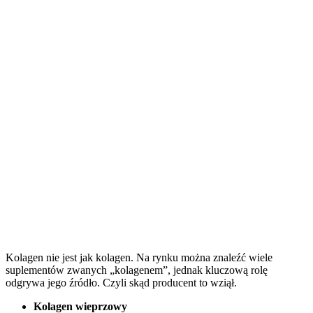
Kolagen nie jest jak kolagen. Na rynku można znaleźć wiele
suplementów zwanych „kolagenem”, jednak kluczową rolę
odgrywa jego źródło. Czyli skąd producent to wziął.
Kolagen wieprzowy