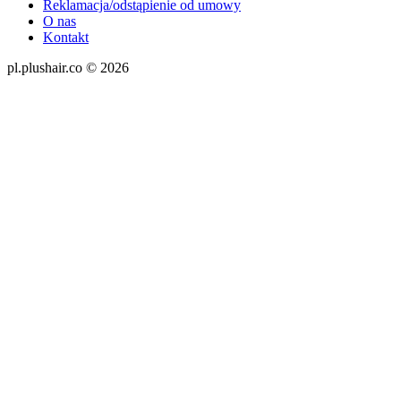
Reklamacja/odstąpienie od umowy
O nas
Kontakt
pl.plushair.co © 2026