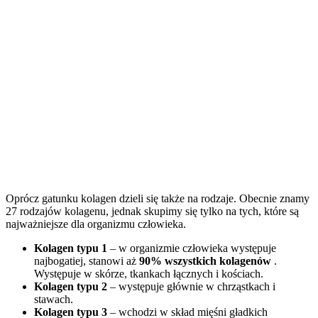
Oprócz gatunku kolagen dzieli się także na rodzaje. Obecnie znamy
27 rodzajów kolagenu, jednak skupimy się tylko na tych, które są
najważniejsze dla organizmu człowieka.
Kolagen typu 1
– w organizmie człowieka występuje
najbogatiej, stanowi aż
90% wszystkich kolagenów
.
Występuje w skórze, tkankach łącznych i kościach.
Kolagen typu 2
– występuje głównie w chrząstkach i
stawach.
Kolagen typu 3
– wchodzi w skład mięśni gładkich