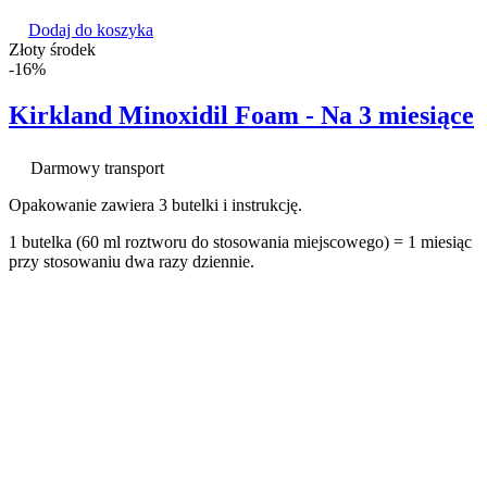
Dodaj do koszyka
Złoty środek
-16%
Kirkland Minoxidil Foam - Na 3 miesiące
Darmowy transport
Opakowanie zawiera 3 butelki i instrukcję.
1 butelka (60 ml roztworu do stosowania miejscowego) = 1 miesiąc
przy stosowaniu dwa razy dziennie.