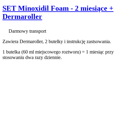
SET Minoxidil Foam - 2 miesiące +
Dermaroller
Darmowy transport
Zawiera Dermaroller, 2 butelky i instrukcję zastsowania.
1 butelka (60 ml miejscowego roztworu) = 1 miesiąc przy
stosowaniu dwa razy dziennie.