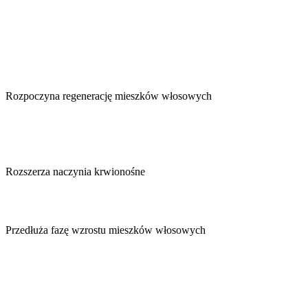
Rozpoczyna regenerację mieszków włosowych
Rozszerza naczynia krwionośne
Przedłuża fazę wzrostu mieszków włosowych