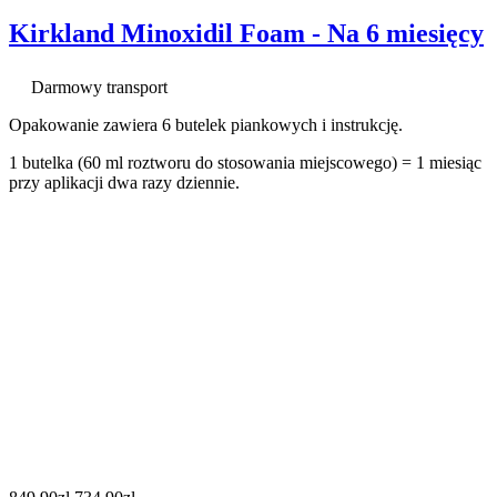
Kirkland Minoxidil Foam - Na 6 miesięcy
Darmowy transport
Opakowanie zawiera 6 butelek piankowych i instrukcję.
1 butelka (60 ml roztworu do stosowania miejscowego) = 1 miesiąc
przy aplikacji dwa razy dziennie.