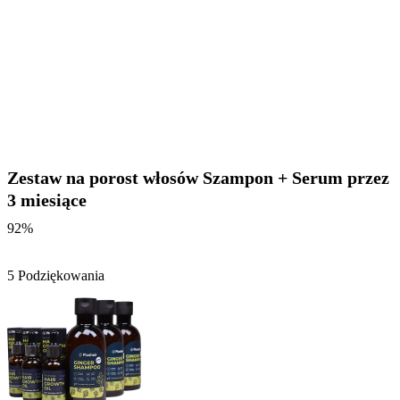
Zestaw na porost włosów Szampon + Serum przez
3 miesiące
92%
5 Podziękowania