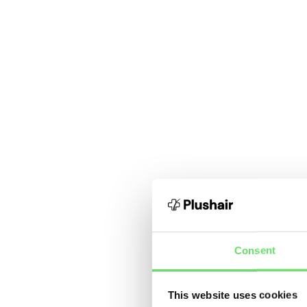
Consent
This website uses cookies