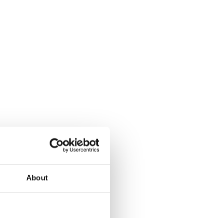
About