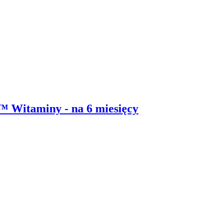
Witaminy - na 6 miesięcy