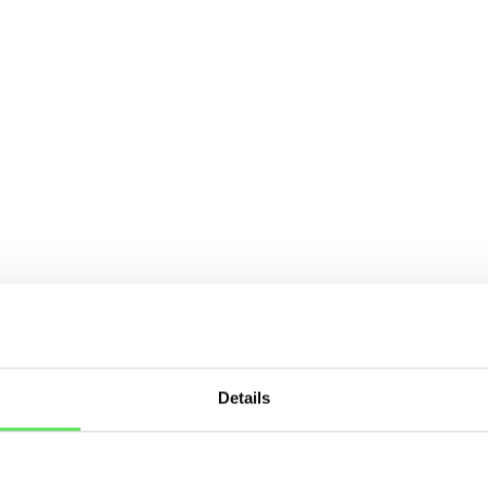
Details