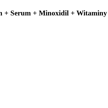
 + Serum + Minoxidil + Witaminy +