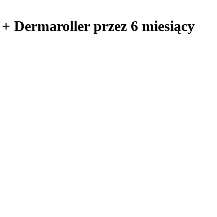
 Dermaroller przez 6 miesiący