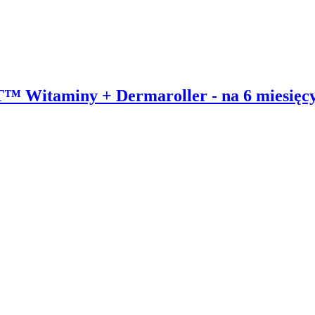
 Witaminy + Dermaroller - na 6 miesięc