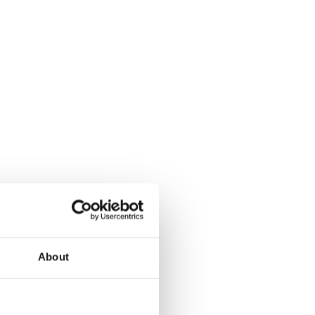
About