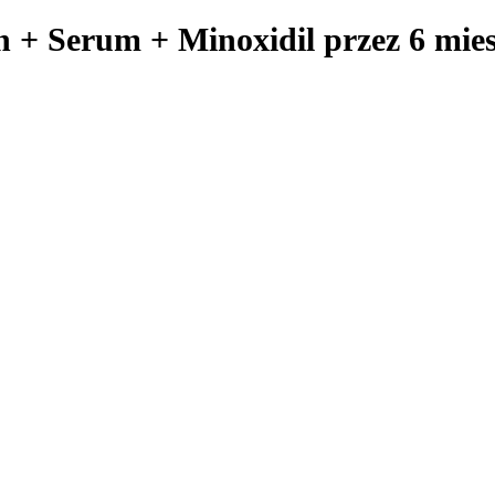
 + Serum + Minoxidil przez 6 mies