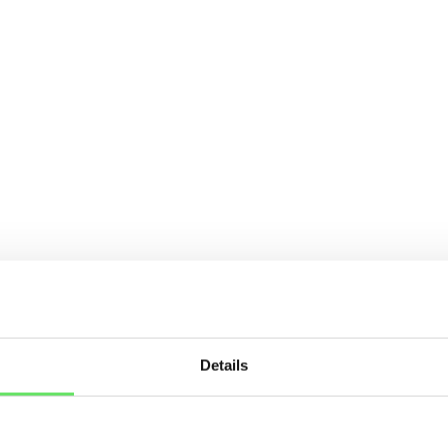
Details