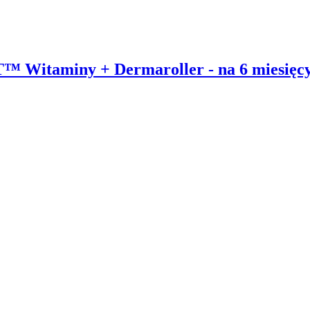
 Witaminy + Dermaroller - na 6 miesięc