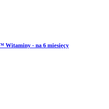
Witaminy - na 6 miesięcy