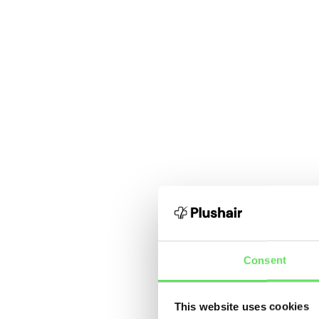
Consent
This website uses cookies