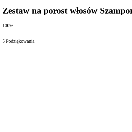
Zestaw na porost włosów Szampon
100%
5 Podziękowania