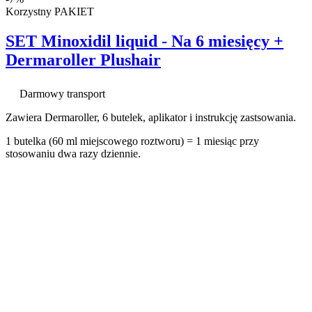
Korzystny PAKIET
SET Minoxidil liquid - Na 6 miesięcy +
Dermaroller Plushair
Darmowy transport
Zawiera Dermaroller, 6 butelek, aplikator i instrukcję zastsowania.
1 butelka (60 ml miejscowego roztworu) = 1 miesiąc przy
stosowaniu dwa razy dziennie.