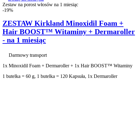
Zestaw na porost włosów na 1 miesiąc
-19%
ZESTAW Kirkland Minoxidil Foam +
Hair BOOST™ Witaminy + Dermaroller
- na 1 miesiąc
Darmowy transport
1x Minoxidil Foam + Dermaroller + 1x Hair BOOST™ Witaminy
1 butelka = 60 g, 1 butelka = 120 Kapsuła, 1x Dermaroller