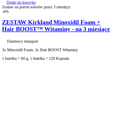
Dodaj do koszyka
Zestaw na porost włosów przez 3 miesięcy
-4%
ZESTAW Kirkland Minoxidil Foam +
Hair BOOST™ Witaminy - na 3 miesiące
Darmowy transport
3x Minoxidil Foam, 3x Hair BOOST Witaminy
1 butelka = 60 g, 1 butelka = 120 Kapsuła