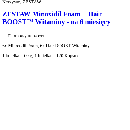
Korzystny ZESTAW
ZESTAW Minoxidil Foam + Hair
BOOST™ Witaminy - na 6 miesięcy
Darmowy transport
6x Minoxidil Foam, 6x Hair BOOST Witaminy
1 butelka = 60 g, 1 butelka = 120 Kapsuła