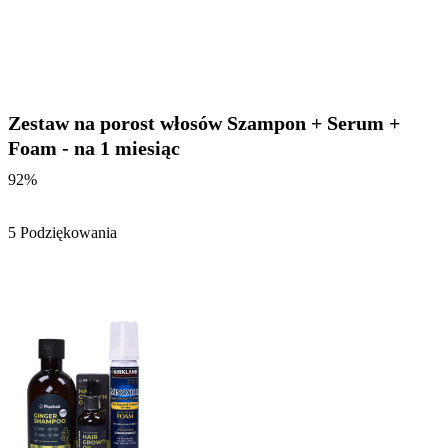
Zestaw na porost włosów Szampon + Serum +
Foam - na 1 miesiąc
92%
5 Podziękowania