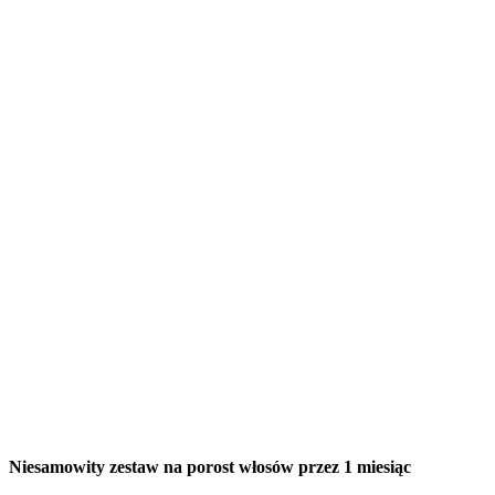
Niesamowity zestaw na porost włosów przez 1 miesiąc