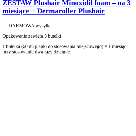
ZESTAW Plushair Minoxidil foam – na 3
miesiące + Dermaroller Plushair
DARMOWA wysyłka
Opakowanie zawiera 3 butelki
1 butelka (60 ml pianki do stosowania miejscowego) = 1 miesiąc
przy stosowaniu dwa razy dziennie.