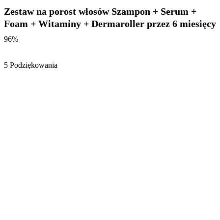
Zestaw na porost włosów Szampon + Serum +
Foam + Witaminy + Dermaroller przez 6 miesięcy
96%
5 Podziękowania