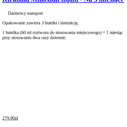
Darmowy transport
Opakowanie zawiera 3 butelki i instrukcję.
1 butelka (60 ml roztworu do stosowania miejscowego) = 1 miesiąc
przy stosowaniu dwa razy dziennie.
279.90
zł