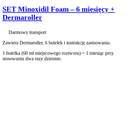
SET Minoxidil Foam – 6 miesięcy +
Dermaroller
Darmowy transport
Zawiera Dermaroller, 6 butelek i instrukcję zastsowania.
1 butelka (60 ml miejscowego roztworu) = 1 miesiąc przy
stosowaniu dwa razy dziennie.