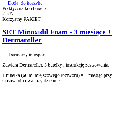
Dodaj do koszyka
Praktyczna kombinacja
-13%
Korzystny PAKIET
SET Minoxidil Foam - 3 miesiące +
Dermaroller
Darmowy transport
Zawiera Dermaroller, 3 butelky i instrukcję zastsowania.
1 butelka (60 ml miejscowego roztworu) = 1 miesiąc przy
stosowaniu dwa razy dziennie.