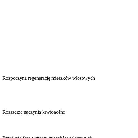
Rozpoczyna regenerację mieszków włosowych
Rozszerza naczynia krwionośne