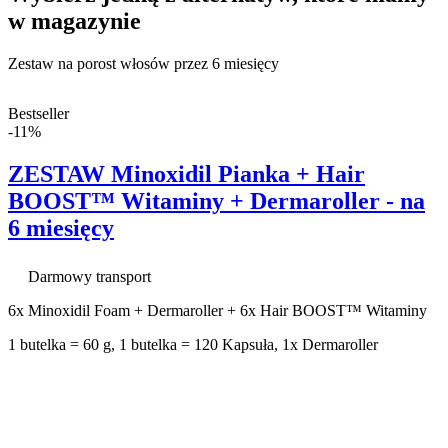
w magazynie
Zestaw na porost włosów przez 6 miesięcy
Bestseller
-11%
ZESTAW Minoxidil Pianka + Hair
BOOST™ Witaminy + Dermaroller - na
6 miesięcy
Darmowy transport
6x Minoxidil Foam + Dermaroller + 6x Hair BOOST™ Witaminy
1 butelka = 60 g, 1 butelka = 120 Kapsuła, 1x Dermaroller