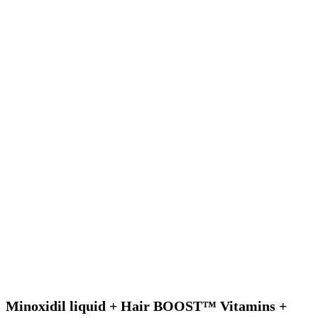
Minoxidil liquid + Hair BOOST™ Vitamins +