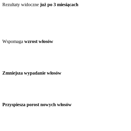
Rezultaty widoczne
już po 3 miesiącach
Wspomaga
wzrost włosów
Zmniejsza wypadanie włosów
Przyspiesza porost nowych włosów