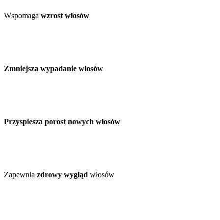
Wspomaga
wzrost włosów
Zmniejsza wypadanie włosów
Przyspiesza porost nowych włosów
Zapewnia
zdrowy wygląd
włosów