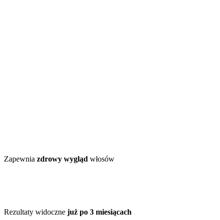
Zapewnia
zdrowy wygląd
włosów
Rezultaty widoczne
już po 3 miesiącach