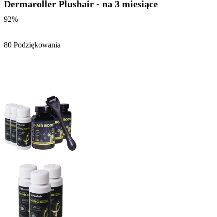
Dermaroller Plushair - na 3 miesiące
92%
80 Podziękowania