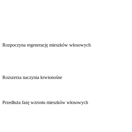
Rozpoczyna regenerację mieszków włosowych
Rozszerza naczynia krwionośne
Przedłuża fazę wzrostu mieszków włosowych