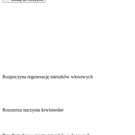
Rozpoczyna regenerację mieszków włosowych
Rozszerza naczynia krwionośne