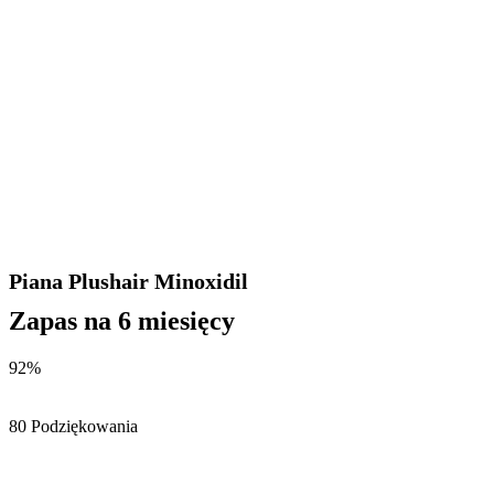
Piana Plushair Minoxidil
Zapas na 6 miesięcy
92%
80 Podziękowania