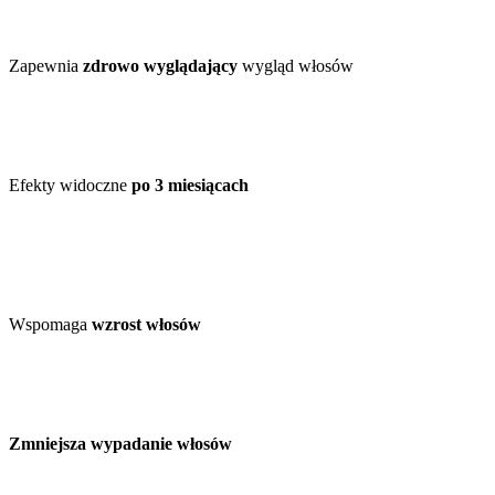
Zapewnia
zdrowo wyglądający
wygląd włosów
Efekty widoczne
po 3 miesiącach
Wspomaga
wzrost włosów
Zmniejsza wypadanie włosów