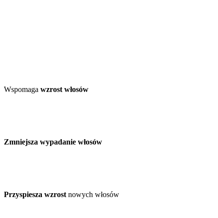
Wspomaga
wzrost włosów
Zmniejsza wypadanie włosów
Przyspiesza wzrost
nowych włosów