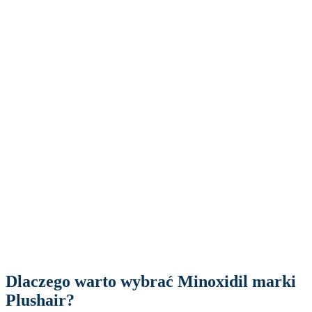
Dlaczego warto wybrać Minoxidil marki
Plushair?