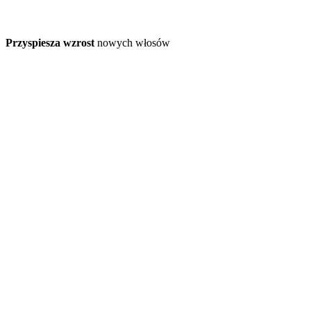
Przyspiesza wzrost
nowych włosów