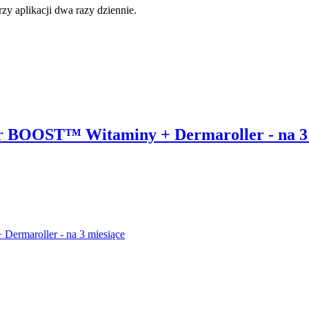
zy aplikacji dwa razy dziennie.
 BOOST™ Witaminy + Dermaroller - na 3 