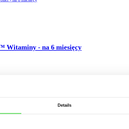
Witaminy - na 6 miesięcy
Details