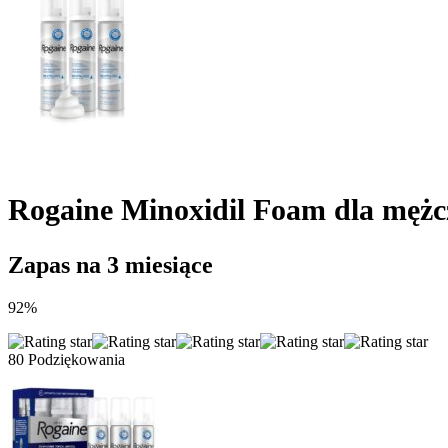
Rogaine Minoxidil Foam dla mężc
Zapas na 3 miesiące
92%
80 Podziękowania