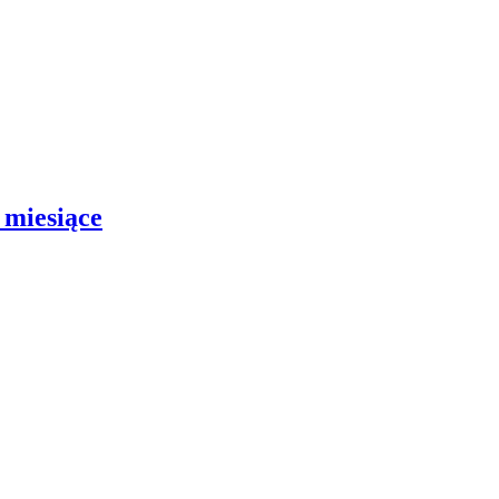
miesiące