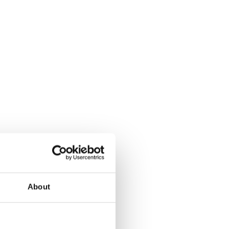
About