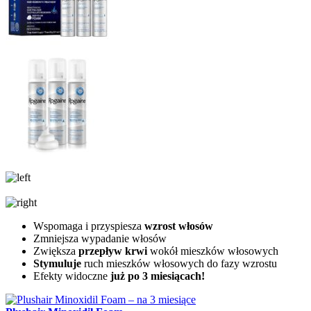
Wspomaga i przyspiesza
wzrost włosów
Zmniejsza wypadanie włosów
Zwiększa
przepływ krwi
wokół mieszków włosowych
Stymuluje
ruch mieszków włosowych do fazy wzrostu
Efekty widoczne
już po 3 miesiącach!